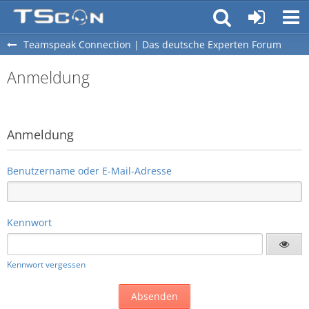
Teamspeak Connection | Das deutsche Experten Forum
Anmeldung
Anmeldung
Benutzername oder E-Mail-Adresse
Kennwort
Kennwort vergessen