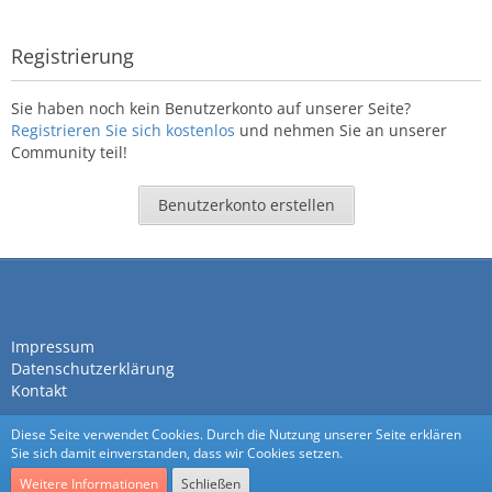
Registrierung
Sie haben noch kein Benutzerkonto auf unserer Seite?
Registrieren Sie sich kostenlos
und nehmen Sie an unserer
Community teil!
Benutzerkonto erstellen
Impressum
Datenschutzerklärung
Kontakt
Diese Seite verwendet Cookies. Durch die Nutzung unserer Seite erklären
Sie sich damit einverstanden, dass wir Cookies setzen.
Weitere Informationen
Schließen