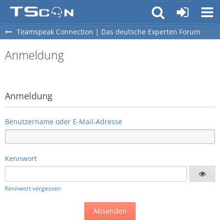
Teamspeak Connection | Das deutsche Experten Forum
Anmeldung
Anmeldung
Benutzername oder E-Mail-Adresse
Kennwort
Kennwort vergessen