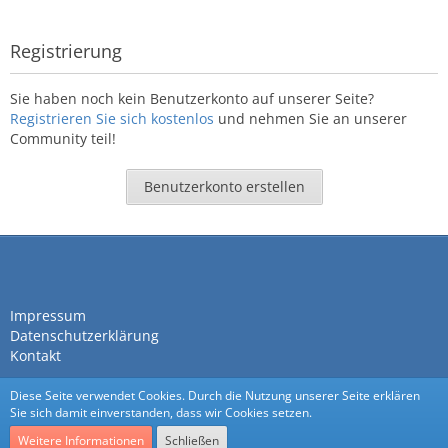
Registrierung
Sie haben noch kein Benutzerkonto auf unserer Seite?
Registrieren Sie sich kostenlos
und nehmen Sie an unserer
Community teil!
Benutzerkonto erstellen
Impressum
Datenschutzerklärung
Kontakt
Diese Seite verwendet Cookies. Durch die Nutzung unserer Seite erklären
Sie sich damit einverstanden, dass wir Cookies setzen.
Weitere Informationen
Schließen