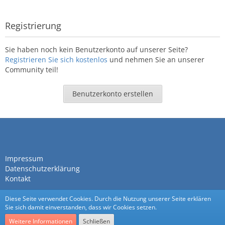
Registrierung
Sie haben noch kein Benutzerkonto auf unserer Seite?
Registrieren Sie sich kostenlos
und nehmen Sie an unserer
Community teil!
Benutzerkonto erstellen
Impressum
Datenschutzerklärung
Kontakt
Diese Seite verwendet Cookies. Durch die Nutzung unserer Seite erklären
Sie sich damit einverstanden, dass wir Cookies setzen.
Weitere Informationen
Schließen