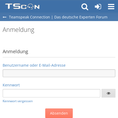
Teamspeak Connection | Das deutsche Experten Forum
Anmeldung
Anmeldung
Benutzername oder E-Mail-Adresse
Kennwort
Kennwort vergessen