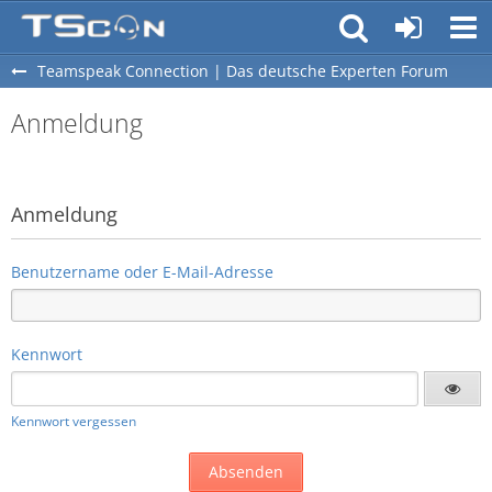
Teamspeak Connection | Das deutsche Experten Forum
Anmeldung
Anmeldung
Benutzername oder E-Mail-Adresse
Kennwort
Kennwort vergessen