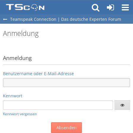
Teamspeak Connection | Das deutsche Experten Forum
Anmeldung
Anmeldung
Benutzername oder E-Mail-Adresse
Kennwort
Kennwort vergessen