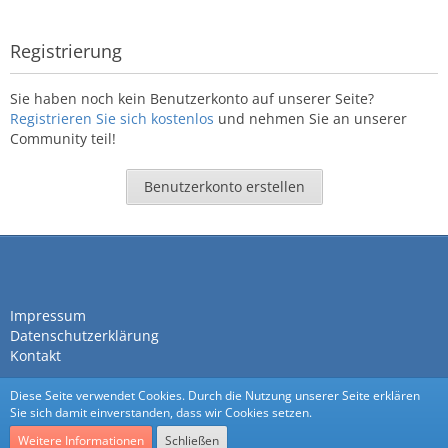
Registrierung
Sie haben noch kein Benutzerkonto auf unserer Seite?
Registrieren Sie sich kostenlos
und nehmen Sie an unserer
Community teil!
Benutzerkonto erstellen
Impressum
Datenschutzerklärung
Kontakt
Diese Seite verwendet Cookies. Durch die Nutzung unserer Seite erklären
Sie sich damit einverstanden, dass wir Cookies setzen.
Weitere Informationen
Schließen