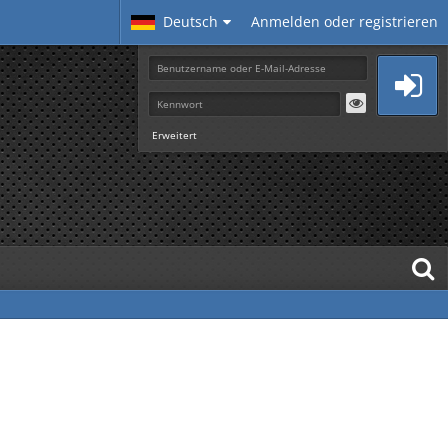
Deutsch
Anmelden oder registrieren
Erweitert