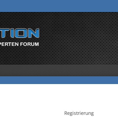
Registrierung