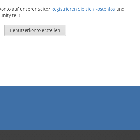
konto auf unserer Seite?
Registrieren Sie sich kostenlos
und
ity teil!
Benutzerkonto erstellen