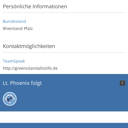
Persönliche Informationen
Bundesland
Rheinland Pfalz
Kontaktmöglichkeiten
TeamSpeak
http://greenislandaltislife.de
Lt. Phoenix folgt
1