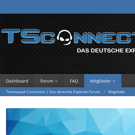
Dashboard
Forum
FAQ
Mitglieder
Teamspeak Connection | Das deutsche Experten Forum
Mitglieder