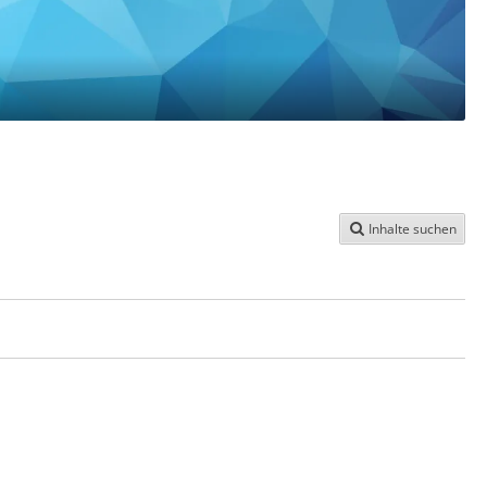
Inhalte suchen