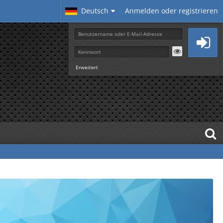
Deutsch
Anmelden oder registrieren
Erweitert