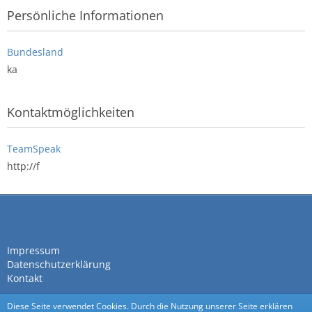
Persönliche Informationen
Bundesland
ka
Kontaktmöglichkeiten
TeamSpeak
http://f
Impressum
Datenschutzerklärung
Kontakt
Diese Seite verwendet Cookies. Durch die Nutzung unserer Seite erklären