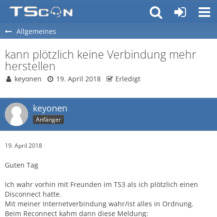
Allgemeines
kann plötzlich keine Verbindung mehr
herstellen
keyonen
19. April 2018
Erledigt
keyonen
Anfänger
19. April 2018
Guten Tag
Ich wahr vorhin mit Freunden im TS3 als ich plötzlich einen
Disconnect hatte.
Mit meiner Internetverbindung wahr/ist alles in Ordnung.
Beim Reconnect kahm dann diese Meldung: