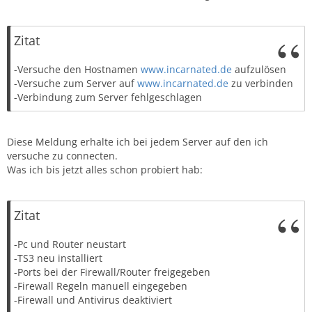
Zitat
-Versuche den Hostnamen
www.incarnated.de
aufzulösen
-Versuche zum Server auf
www.incarnated.de
zu verbinden
-Verbindung zum Server fehlgeschlagen
Diese Meldung erhalte ich bei jedem Server auf den ich
versuche zu connecten.
Was ich bis jetzt alles schon probiert hab:
Zitat
-Pc und Router neustart
-TS3 neu installiert
-Ports bei der Firewall/Router freigegeben
-Firewall Regeln manuell eingegeben
-Firewall und Antivirus deaktiviert