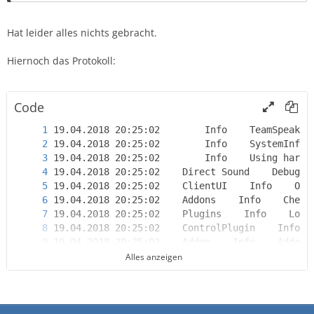
Hat leider alles nichts gebracht.
Hiernoch das Protokoll:
Code
Alles anzeigen