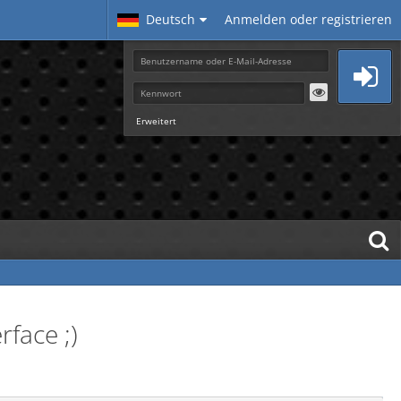
Deutsch
Anmelden oder registrieren
Erweitert
face ;)