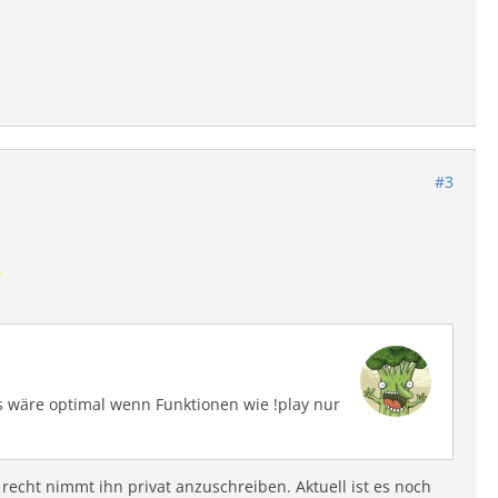
#3
 wäre optimal wenn Funktionen wie !play nur
cht nimmt ihn privat anzuschreiben. Aktuell ist es noch