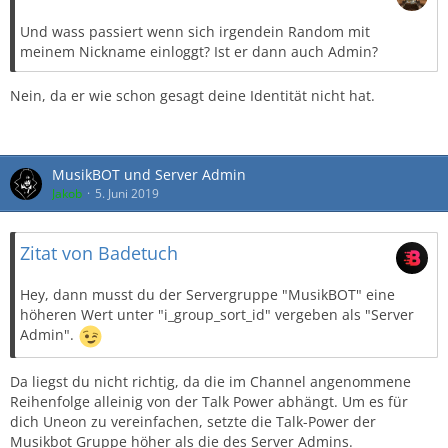
Und wass passiert wenn sich irgendein Random mit
meinem Nickname einloggt? Ist er dann auch Admin?
Nein, da er wie schon gesagt deine Identität nicht hat.
MusikBOT und Server Admin
Jakob
5. Juni 2019
Zitat von Badetuch
Hey, dann musst du der Servergruppe "MusikBOT" eine
höheren Wert unter "i_group_sort_id" vergeben als "Server
Admin".
Da liegst du nicht richtig, da die im Channel angenommene
Reihenfolge alleinig von der Talk Power abhängt. Um es für
dich Uneon zu vereinfachen, setzte die Talk-Power der
Musikbot Gruppe höher als die des Server Admins.