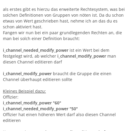
als erstes gibt es hierzu das erweiterte Rechtesystem, was bei
solchen Definitionen von Gruppen von nöten ist. Da du schon
etwas von Wert geschrieben hast, nehme ich an das du es
schon aktiviert hast.
Fangen wir nun bei ein paar grundlegenden Rechten an, die
man bei solch einer Definition braucht:
i_channel_needed_modify_power
ist ein Wert bei dem
festgelegt wird, ab welcher
i_channel_modify_power
man
diesen Channel editieren darf
i_channel_modify_power
braucht die Gruppe die einen
Channel überhaupt editieren sollte
Kleines Beispiel dazu:
Offizier:
i_channel_modify_power "60"
i_channel_needed_modify_power "50"
Offizier hat einen höheren Wert darf also diesen Channel
editieren