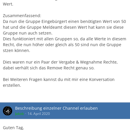
Wert.
Zusammenfassend:
Da nun die Gruppe Eingebürgert einen benötigten Wert von 50
hat und die Gruppe Meldeamt diesen Wert hat kann sie diese
Gruppe nun auch setzen.
Dies funktioniert mit allen Gruppen so, da alle Werte in diesem
Recht, die nun höher oder gleich als 50 sind nun die Gruppe
stzen können.
Dies waren nur ein Paar der Vergabe & Wegnahme Rechte,
dabei verhält sich das Remove Recht genau so.
Bei Weiteren Fragen kannst du mit mir eine Konversation
erstellen.
Beschreibung einzelner Channel erlauben
Jakob
14. April 2020
Guten Tag,