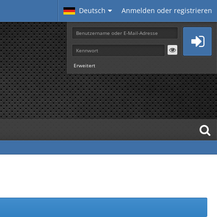
Deutsch
Anmelden oder registrieren
Erweitert