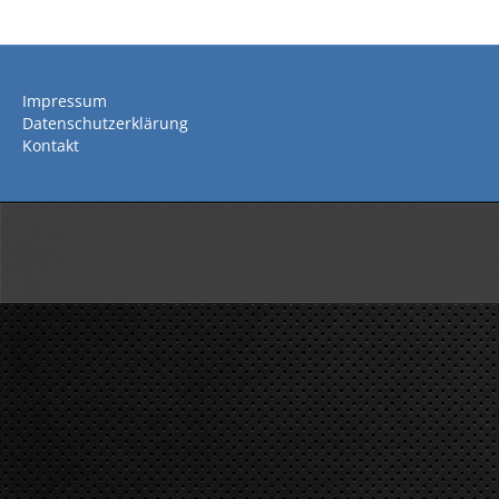
Impressum
Datenschutzerklärung
Kontakt