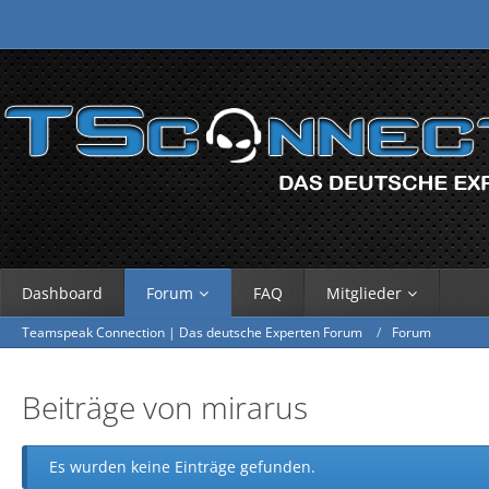
Dashboard
Forum
FAQ
Mitglieder
Teamspeak Connection | Das deutsche Experten Forum
Forum
Beiträge von mirarus
Es wurden keine Einträge gefunden.