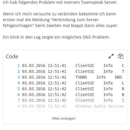
ich hab folgendes Problem mit meinem Teamspeak Server.
Wenn ich mich versuche zu verbinden bekomme ich beim
ersten mal die Meldung "Verbindung zum Server
fehlgeschlagen" beim zweiten mal klappt dann alles super.
Support the development of this script and don
Ein blick in den Log zeigte ein mögliches DNS Problem:
Code
Alles anzeigen