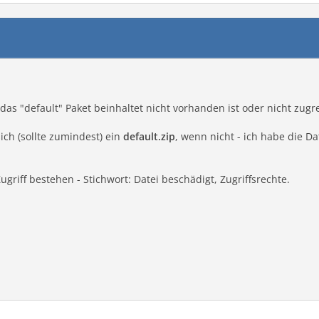
 das "default" Paket beinhaltet nicht vorhanden ist oder nicht zugre
ich (sollte zumindest) ein
default.zip
, wenn nicht - ich habe die Da
ugriff bestehen - Stichwort: Datei beschädigt, Zugriffsrechte.