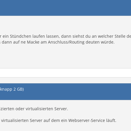
ür ein Stündchen laufen lassen, dann siehst du an welcher Stelle de
s dann auf ne Macke am Anschluss/Routing deuten würde.
(knapp 2 GB)
ierten oder virtualisierten Server.
 virtualisierten Server auf dem ein Webserver-Service läuft.