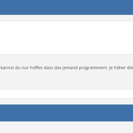
ts, kannst du nur hoffen dass das jemand programmiert. Je höher 