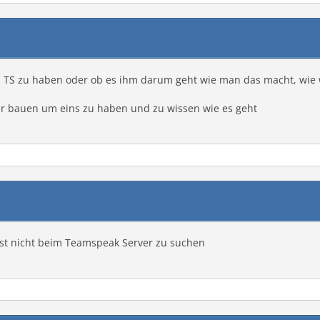
n TS zu haben oder ob es ihm darum geht wie man das macht, wie 
er bauen um eins zu haben und zu wissen wie es geht
ist nicht beim Teamspeak Server zu suchen