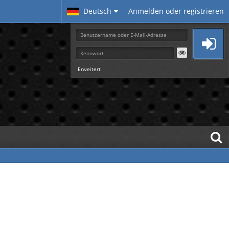
Deutsch
Anmelden oder registrieren
Erweitert