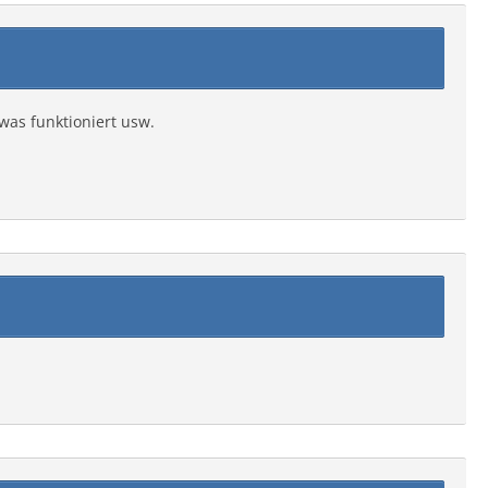
was funktioniert usw.