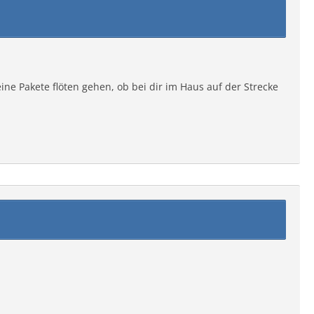
ine Pakete flöten gehen, ob bei dir im Haus auf der Strecke