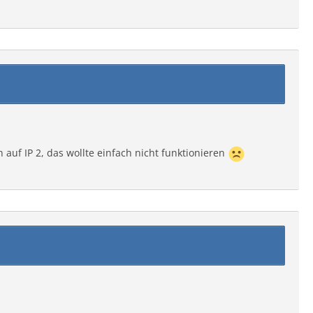
 auf IP 2, das wollte einfach nicht funktionieren