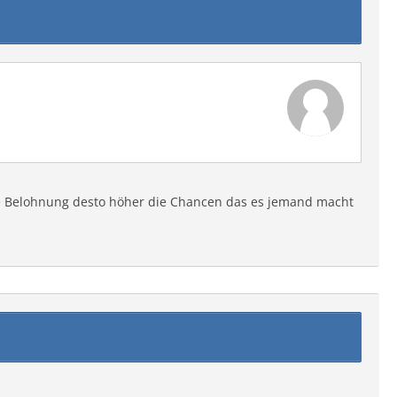
die Belohnung desto höher die Chancen das es jemand macht