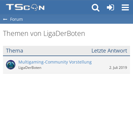
Forum
Themen von LigaDerBoten
Thema
Letzte Antwort
Multigaming-Community Vorstellung
LigaDerBoten
2. Juli 2019