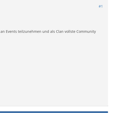
#1
, an Events teilzunehmen und als Clan vollste Community