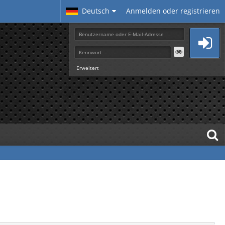
Deutsch
Anmelden oder registrieren
Erweitert