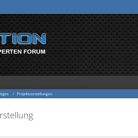
tiges
Projektvorstellungen
stellung