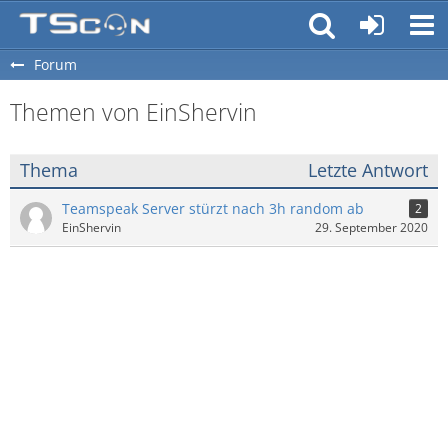
Forum
Themen von EinShervin
Thema
Letzte Antwort
Teamspeak Server stürzt nach 3h random ab
2
EinShervin
29. September 2020