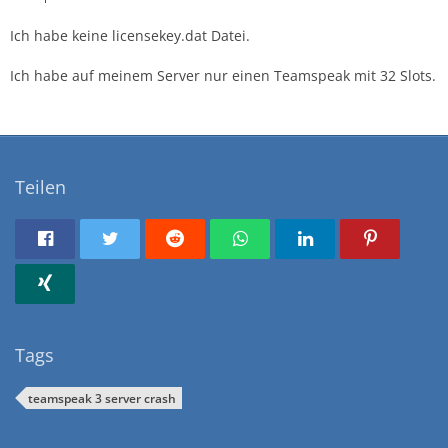
Ich habe keine licensekey.dat Datei.
Ich habe auf meinem Server nur einen Teamspeak mit 32 Slots.
Teilen
Tags
teamspeak 3 server crash