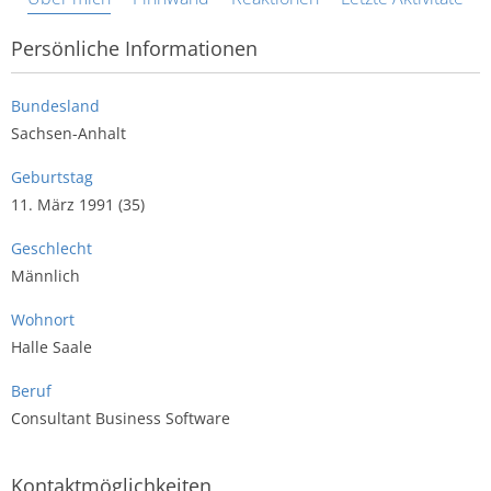
Persönliche Informationen
Bundesland
Sachsen-Anhalt
Geburtstag
11. März 1991 (35)
Geschlecht
Männlich
Wohnort
Halle Saale
Beruf
Consultant Business Software
Kontaktmöglichkeiten