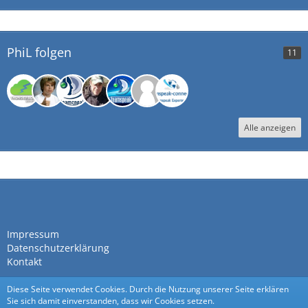
PhiL folgen
11
Alle anzeigen
Impressum
Datenschutzerklärung
Kontakt
Diese Seite verwendet Cookies. Durch die Nutzung unserer Seite erklären
Sie sich damit einverstanden, dass wir Cookies setzen.