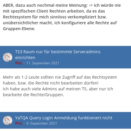
ABER, dazu auch nochmal meine Meinung: -> ich würde nie
mit spezifischen Client Rechten arbeiten, da es das
Rechtesystem für mich sinnloss verkompliziert bzw.
unübersichtlicher macht, ich konfiguriere alle Rechte auf
Gruppen-Ebene.
TS3 Raum nur für bestimmte Serveradmins
einrichten
PhiL
11. September 2021
Mehr als 1-2 Leute sollten nie Zugriff auf das Rechtsystem
haben, bzw. die Rechte nicht bearbeiten dürfen!
Ich habe auch viele Admins auf meinen TS, aber nur Ich
bearbeite die Rechte/Gruppen.
YaTQA Query Login Anmeldung funktioniert nicht
PhiL
9. September 2021