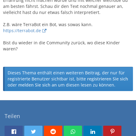
Erfahrung nicht machen würde und mit welcher Methode du
am besten fährst. Schau dir den Text nochmal genauer an,
vielleicht hast du nur etwas falsch interpretiert.
Z.B. wäre TerraBot ein Bot, was sowas kann.
https://terrabot.de
Bist du wieder in die Community zurück, wo diese Kinder
waren?
Dieses Thema enthält einen weiteren Beitrag, der nur für
registrierte Benutzer sichtbar ist, bitte
registrieren Sie sich
oder
melden Sie sich an
um diesen lesen zu können.
Teilen