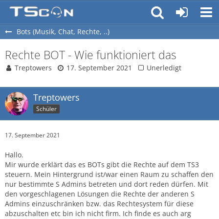
Bots (Musik, Chat, Rechte, ..)
Rechte BOT - Wie funktioniert das
Treptowers
17. September 2021
Unerledigt
Treptowers
Schüler
17. September 2021
Hallo.
Mir wurde erklärt das es BOTs gibt die Rechte auf dem TS3
steuern. Mein Hintergrund ist/war einen Raum zu schaffen den
nur bestimmte S Admins betreten und dort reden dürfen. Mit
den vorgeschlagenen Lösungen die Rechte der anderen S
Admins einzuschränken bzw. das Rechtesystem für diese
abzuschalten etc bin ich nicht firm. Ich finde es auch arg