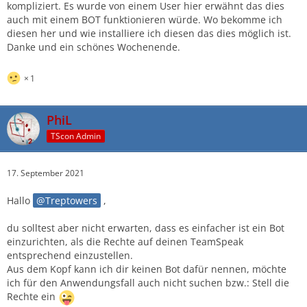
kompliziert. Es wurde von einem User hier erwähnt das dies
auch mit einem BOT funktionieren würde. Wo bekomme ich
diesen her und wie installiere ich diesen das dies möglich ist.
Danke und ein schönes Wochenende.
1
PhiL
TScon Admin
17. September 2021
Hallo
Treptowers
,
du solltest aber nicht erwarten, dass es einfacher ist ein Bot
einzurichten, als die Rechte auf deinen TeamSpeak
entsprechend einzustellen.
Aus dem Kopf kann ich dir keinen Bot dafür nennen, möchte
ich für den Anwendungsfall auch nicht suchen bzw.: Stell die
Rechte ein