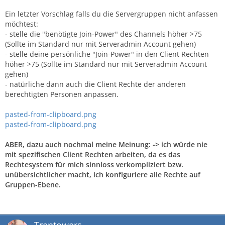
Ein letzter Vorschlag falls du die Servergruppen nicht anfassen
möchtest:
- stelle die "benötigte Join-Power" des Channels höher >75
(Sollte im Standard nur mit Serveradmin Account gehen)
- stelle deine persönliche "Join-Power" in den Client Rechten
höher >75 (Sollte im Standard nur mit Serveradmin Account
gehen)
- natürliche dann auch die Client Rechte der anderen
berechtigten Personen anpassen.
pasted-from-clipboard.png
pasted-from-clipboard.png
ABER, dazu auch nochmal meine Meinung: -> ich würde nie
mit spezifischen Client Rechten arbeiten, da es das
Rechtesystem für mich sinnloss verkompliziert bzw.
unübersichtlicher macht, ich konfiguriere alle Rechte auf
Gruppen-Ebene.