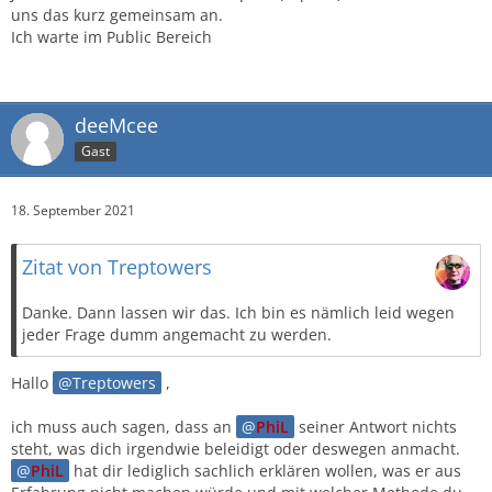
uns das kurz gemeinsam an.
Ich warte im Public Bereich
deeMcee
Gast
18. September 2021
Zitat von Treptowers
Danke. Dann lassen wir das. Ich bin es nämlich leid wegen
jeder Frage dumm angemacht zu werden.
Hallo
Treptowers
,
ich muss auch sagen, dass an
PhiL
seiner Antwort nichts
steht, was dich irgendwie beleidigt oder deswegen anmacht.
PhiL
hat dir lediglich sachlich erklären wollen, was er aus