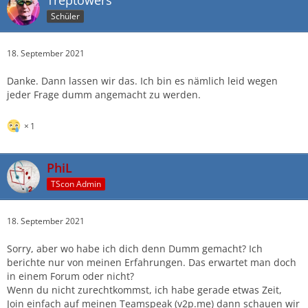
Treptowers
Schüler
18. September 2021
Danke. Dann lassen wir das. Ich bin es nämlich leid wegen
jeder Frage dumm angemacht zu werden.
1
PhiL
TScon Admin
18. September 2021
Sorry, aber wo habe ich dich denn Dumm gemacht? Ich
berichte nur von meinen Erfahrungen. Das erwartet man doch
in einem Forum oder nicht?
Wenn du nicht zurechtkommst, ich habe gerade etwas Zeit,
Join einfach auf meinen Teamspeak (v2p.me) dann schauen wir