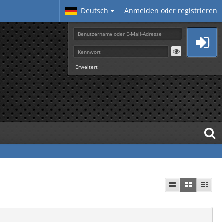
Deutsch
Anmelden oder registrieren
Erweitert