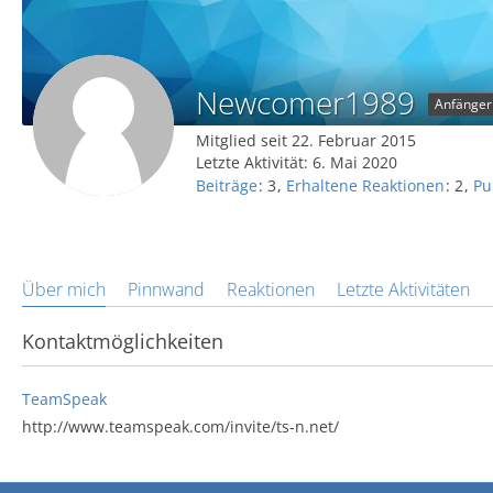
Newcomer1989
Anfänger
Mitglied seit 22. Februar 2015
Letzte Aktivität:
6. Mai 2020
Beiträge
3
Erhaltene Reaktionen
2
Pu
Über mich
Pinnwand
Reaktionen
Letzte Aktivitäten
Kontaktmöglichkeiten
TeamSpeak
http://www.teamspeak.com/invite/ts-n.net/