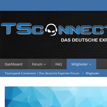
Dashboard
Forum
FAQ
Mitglieder
Teamspeak Connection | Das deutsche Experten Forum
Mitglieder