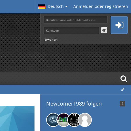
Deutsch
Anmelden oder registrieren
Erweitert
Newcomer1989 folgen
4