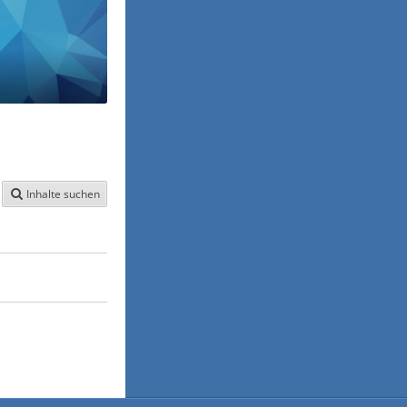
Inhalte suchen