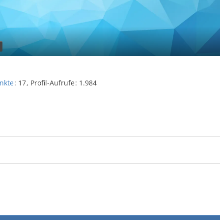
nkte
17
Profil-Aufrufe
1.984