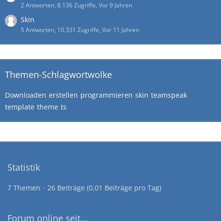
2 Antworten, 8.136 Zugriffe, Vor 9 Jahren
Skin
5 Antworten, 10.331 Zugriffe, Vor 11 Jahren
Themen-Schlagwortwolke
Downloaden
erstellen
programmieren
skin
teamspeak
template
theme
ts
Statistik
7 Themen
26 Beiträge (0,01 Beiträge pro Tag)
Forum online seit...