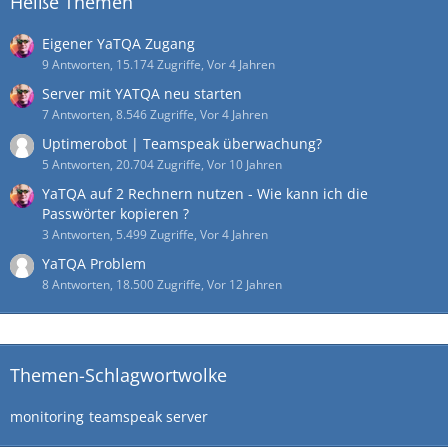
Heiße Themen
Eigener YaTQA Zugang
9 Antworten, 15.174 Zugriffe, Vor 4 Jahren
Server mit YATQA neu starten
7 Antworten, 8.546 Zugriffe, Vor 4 Jahren
Uptimerobot | Teamspeak überwachung?
5 Antworten, 20.704 Zugriffe, Vor 10 Jahren
YaTQA auf 2 Rechnern nutzen - Wie kann ich die
Passwörter kopieren ?
3 Antworten, 5.499 Zugriffe, Vor 4 Jahren
YaTQA Problem
8 Antworten, 18.500 Zugriffe, Vor 12 Jahren
Themen-Schlagwortwolke
monitoring
teamspeak server