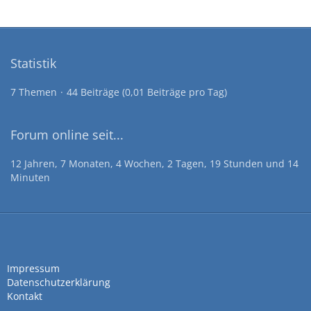
Statistik
7 Themen
44 Beiträge (0,01 Beiträge pro Tag)
Forum online seit...
12 Jahren, 7 Monaten, 4 Wochen, 2 Tagen, 19 Stunden und 14
Minuten
Impressum
Datenschutzerklärung
Kontakt