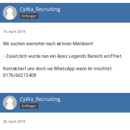
CyWa_Recruiting
Anfänger
14. April 2019
Wir suchen weiterhin nach aktiven Membern!
- Zusätzlich wurde nun ein Apex Legends Bereich eröffnet.
Kontaktiert uns doch via WhatsApp wenn ihr möchtet:
0176/66213408
CyWa_Recruiting
Anfänger
26. April 2019