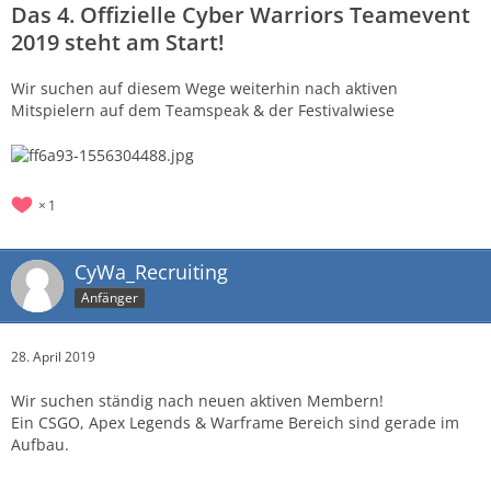
Das 4. Offizielle Cyber Warriors Teamevent
2019 steht am Start!
Wir suchen auf diesem Wege weiterhin nach aktiven
Mitspielern auf dem Teamspeak & der Festivalwiese
1
CyWa_Recruiting
Anfänger
28. April 2019
Wir suchen ständig nach neuen aktiven Membern!
Ein CSGO, Apex Legends & Warframe Bereich sind gerade im
Aufbau.