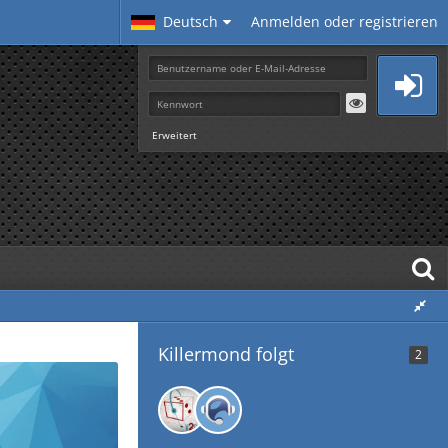
Deutsch
Anmelden oder registrieren
Erweitert
Killermond folgt
2