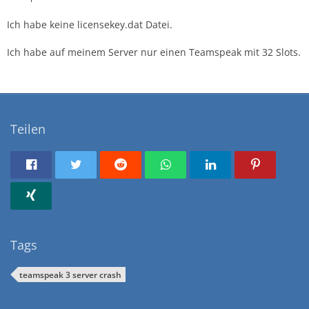
Ich habe keine licensekey.dat Datei.
Ich habe auf meinem Server nur einen Teamspeak mit 32 Slots.
Teilen
Tags
teamspeak 3 server crash