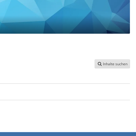
Inhalte suchen