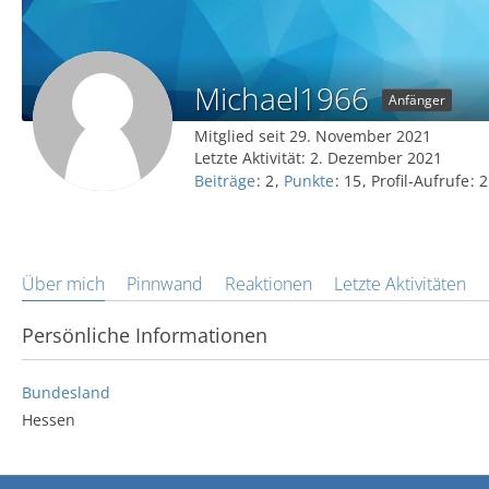
Michael1966
Anfänger
Mitglied seit 29. November 2021
Letzte Aktivität:
2. Dezember 2021
Beiträge
2
Punkte
15
Profil-Aufrufe
2
Über mich
Pinnwand
Reaktionen
Letzte Aktivitäten
Persönliche Informationen
Bundesland
Hessen