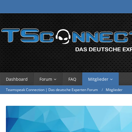
Dashboard
Forum
FAQ
Mitglieder
Teamspeak Connection | Das deutsche Experten Forum
Mitglieder