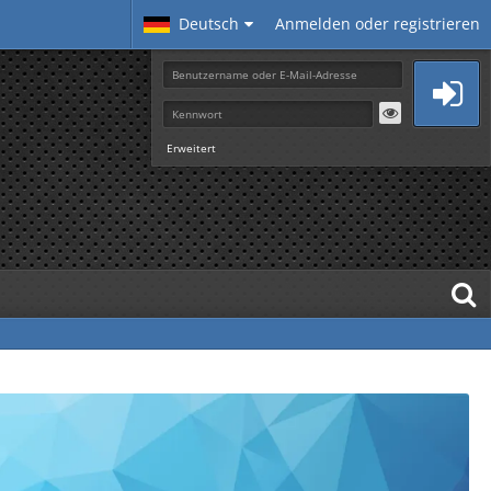
Deutsch
Anmelden oder registrieren
Erweitert