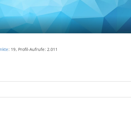
nkte
19
Profil-Aufrufe
2.011