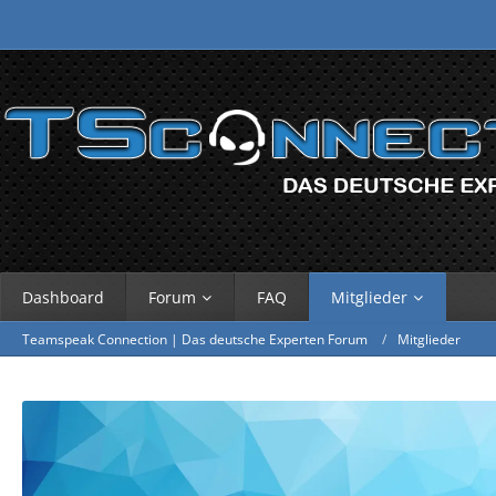
Dashboard
Forum
FAQ
Mitglieder
Teamspeak Connection | Das deutsche Experten Forum
Mitglieder