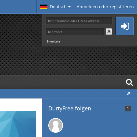
Deutsch
Anmelden oder registrieren
Erweitert
DurtyFree folgen
1