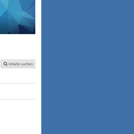
Inhalte suchen