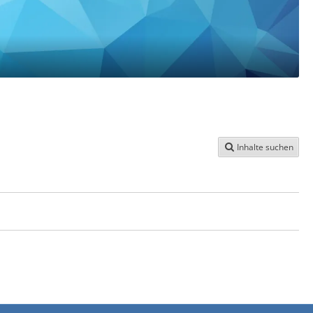
Inhalte suchen