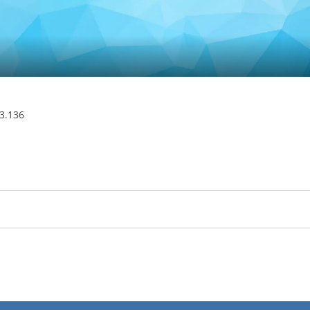
3.136