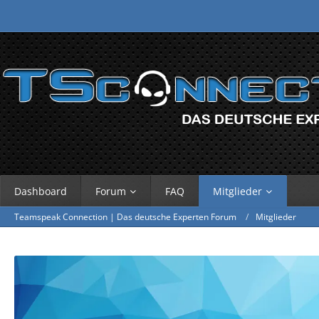
Dashboard
Forum
FAQ
Mitglieder
Teamspeak Connection | Das deutsche Experten Forum
Mitglieder