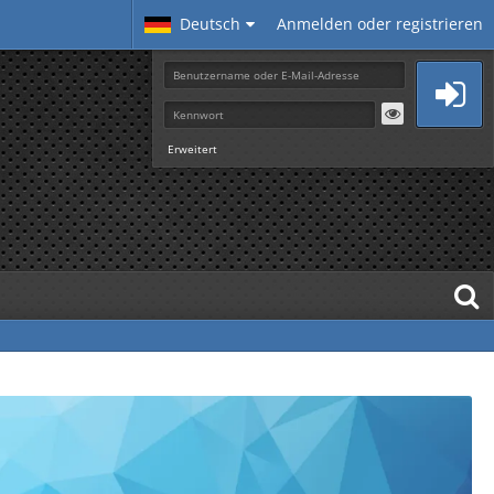
Deutsch
Anmelden oder registrieren
Erweitert