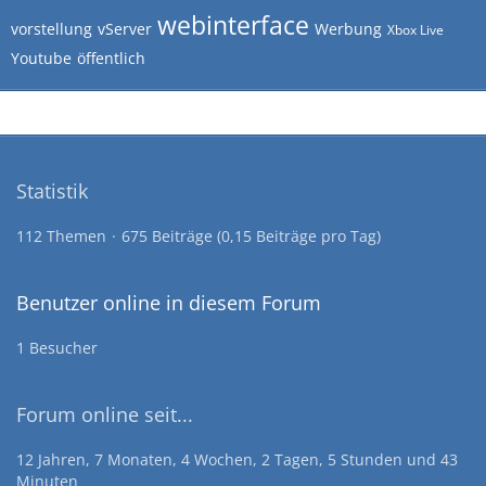
webinterface
vorstellung
vServer
Werbung
Xbox Live
Youtube
öffentlich
Statistik
112 Themen
675 Beiträge (0,15 Beiträge pro Tag)
Benutzer online in diesem Forum
1 Besucher
Forum online seit...
12 Jahren, 7 Monaten, 4 Wochen, 2 Tagen, 5 Stunden und 43
Minuten