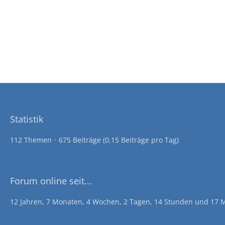
Statistik
112 Themen
675 Beiträge (0,15 Beiträge pro Tag)
Forum online seit...
12 Jahren, 7 Monaten, 4 Wochen, 2 Tagen, 14 Stunden und 17 