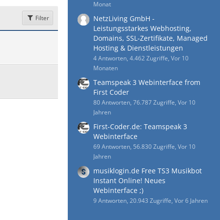
Monat
Filter
NetzLiving GmbH -
Leistungsstarkes Webhosting,
Domains, SSL-Zertifikate, Managed
Hosting & Dienstleistungen
4 Antworten, 4.462 Zugriffe, Vor 10
Monaten
Teamspeak 3 Webinterface from
First Coder
80 Antworten, 76.787 Zugriffe, Vor 10
Jahren
First-Coder.de: Teamspeak 3
Webinterface
69 Antworten, 56.830 Zugriffe, Vor 10
Jahren
musiklogin.de Free TS3 Musikbot
Instant Online! Neues
Webinterface ;)
9 Antworten, 20.943 Zugriffe, Vor 6 Jahren