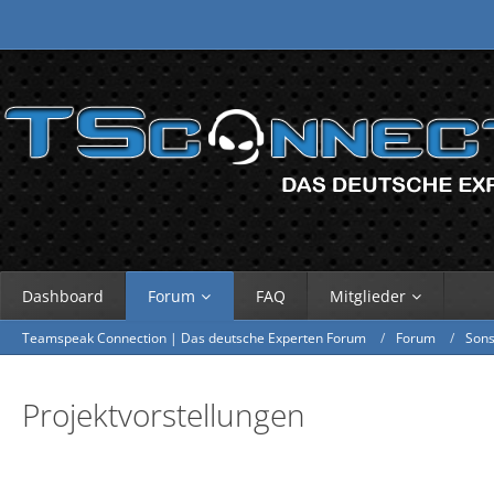
Dashboard
Forum
FAQ
Mitglieder
Teamspeak Connection | Das deutsche Experten Forum
Forum
Sons
Projektvorstellungen