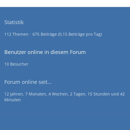
Statistik
112 Themen
675 Beiträge (0,15 Beiträge pro Tag)
Benutzer online in diesem Forum
10 Besucher
Forum online seit...
12 Jahren, 7 Monaten, 4 Wochen, 2 Tagen, 15 Stunden und 42
Minuten