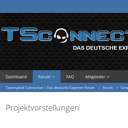
Dashboard
Forum
FAQ
Mitglieder
Teamspeak Connection | Das deutsche Experten Forum
Forum
Sons
Projektvorstellungen