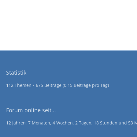
Statistik
112 Themen
675 Beiträge (0,15 Beiträge pro Tag)
Forum online seit...
12 Jahren, 7 Monaten, 4 Wochen, 2 Tagen, 18 Stunden und 53 