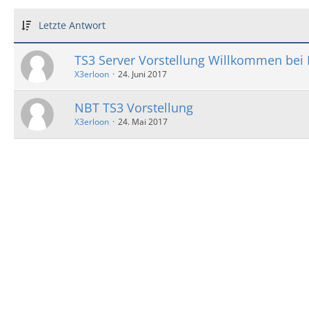
Letzte Antwort
TS3 Server Vorstellung Willkommen be
X3erloon
24. Juni 2017
NBT TS3 Vorstellung
X3erloon
24. Mai 2017