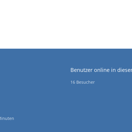
Benutzer online in dies
16 Besucher
Minuten