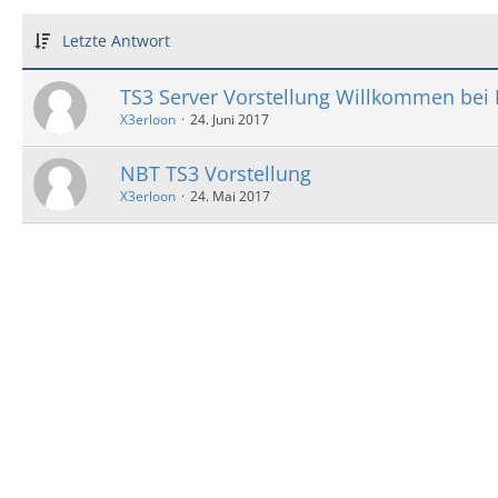
Letzte Antwort
TS3 Server Vorstellung Willkommen be
X3erloon
24. Juni 2017
NBT TS3 Vorstellung
X3erloon
24. Mai 2017