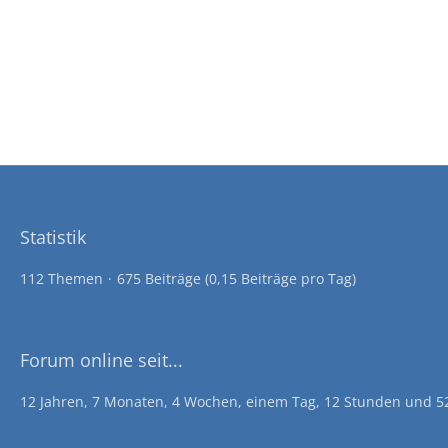
Statistik
112 Themen
675 Beiträge (0,15 Beiträge pro Tag)
Forum online seit...
12 Jahren, 7 Monaten, 4 Wochen, einem Tag, 12 Stunden und 5