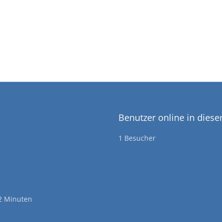
Benutzer online in dies
1 Besucher
2 Minuten