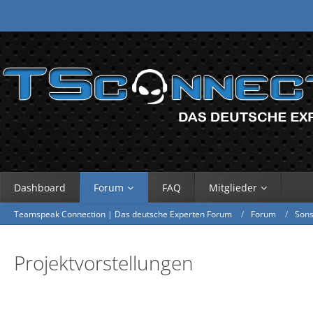
Dashboard
Forum
FAQ
Mitglieder
Teamspeak Connection | Das deutsche Experten Forum
Forum
Sons
Projektvorstellungen