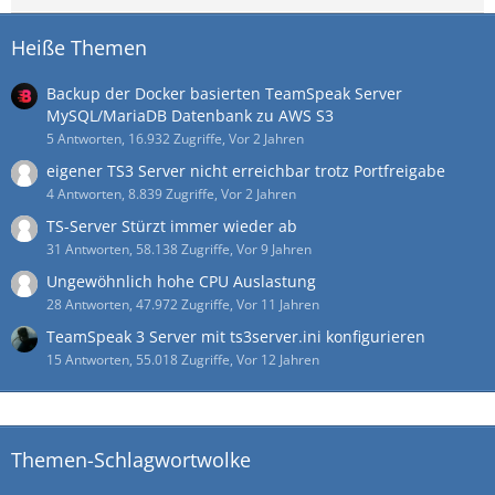
Heiße Themen
Backup der Docker basierten TeamSpeak Server
MySQL/MariaDB Datenbank zu AWS S3
5 Antworten, 16.932 Zugriffe, Vor 2 Jahren
eigener TS3 Server nicht erreichbar trotz Portfreigabe
4 Antworten, 8.839 Zugriffe, Vor 2 Jahren
TS-Server Stürzt immer wieder ab
31 Antworten, 58.138 Zugriffe, Vor 9 Jahren
Ungewöhnlich hohe CPU Auslastung
28 Antworten, 47.972 Zugriffe, Vor 11 Jahren
TeamSpeak 3 Server mit ts3server.ini konfigurieren
15 Antworten, 55.018 Zugriffe, Vor 12 Jahren
Themen-Schlagwortwolke