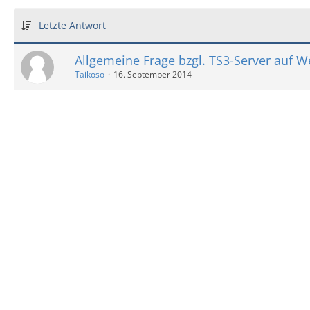
Letzte Antwort
Allgemeine Frage bzgl. TS3-Server auf W
Taikoso
16. September 2014