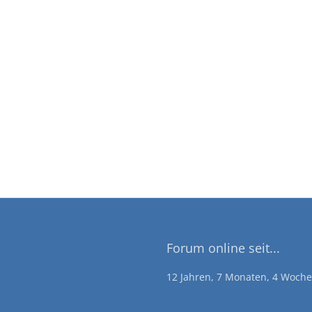
Forum online seit...
12 Jahren, 7 Monaten, 4 Woch