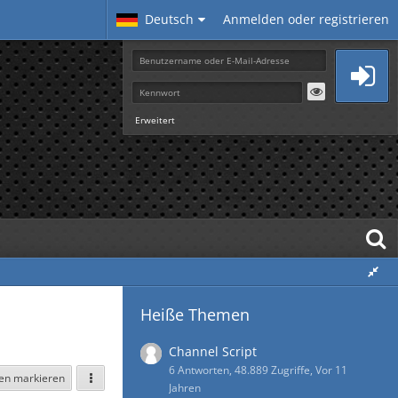
Deutsch
Anmelden oder registrieren
Erweitert
Heiße Themen
Channel Script
6 Antworten, 48.889 Zugriffe, Vor 11
sen markieren
Jahren