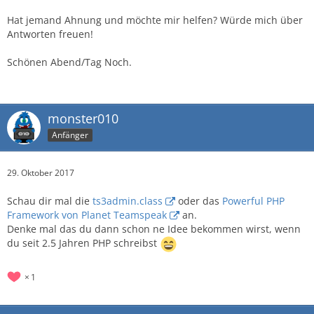
Hat jemand Ahnung und möchte mir helfen? Würde mich über
Antworten freuen!
Schönen Abend/Tag Noch.
monster010
Anfänger
29. Oktober 2017
Schau dir mal die
ts3admin.class
oder das
Powerful PHP
Framework von Planet Teamspeak
an.
Denke mal das du dann schon ne Idee bekommen wirst, wenn
du seit 2.5 Jahren PHP schreibst
1