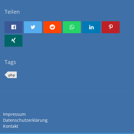
Teilen
Tags
php
Impressum
Datenschutzerklärung
Kontakt