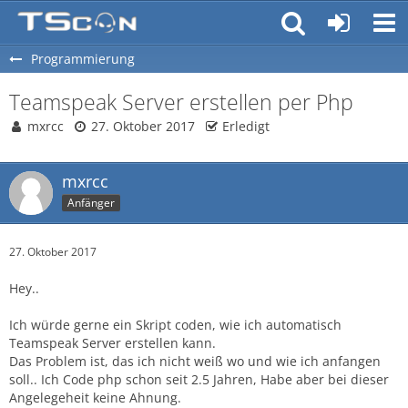
Programmierung
Teamspeak Server erstellen per Php
mxrcc
27. Oktober 2017
Erledigt
mxrcc
Anfänger
27. Oktober 2017
Hey..
Ich würde gerne ein Skript coden, wie ich automatisch
Teamspeak Server erstellen kann.
Das Problem ist, das ich nicht weiß wo und wie ich anfangen
soll.. Ich Code php schon seit 2.5 Jahren, Habe aber bei dieser
Angelegeheit keine Ahnung.