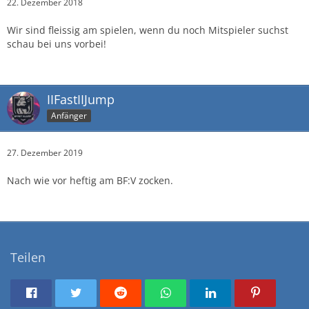
22. Dezember 2018
Wir sind fleissig am spielen, wenn du noch Mitspieler suchst
schau bei uns vorbei!
IIFastIIJump
Anfänger
27. Dezember 2019
Nach wie vor heftig am BF:V zocken.
Teilen