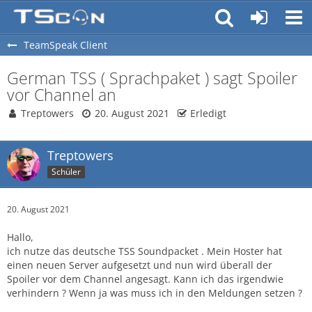
TeamSpeak Client
German TSS ( Sprachpaket ) sagt Spoiler
vor Channel an
Treptowers
20. August 2021
Erledigt
Treptowers
Schüler
20. August 2021
Hallo,
ich nutze das deutsche TSS Soundpacket . Mein Hoster hat
einen neuen Server aufgesetzt und nun wird überall der
Spoiler vor dem Channel angesagt. Kann ich das irgendwie
verhindern ? Wenn ja was muss ich in den Meldungen setzen ?