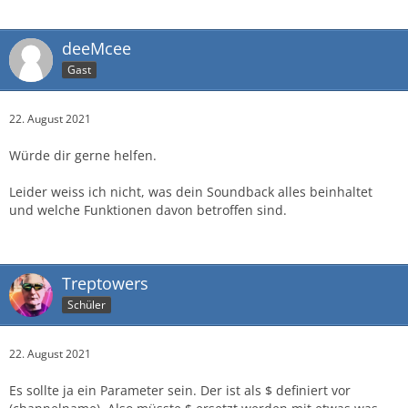
deeMcee
Gast
22. August 2021
Würde dir gerne helfen.
Leider weiss ich nicht, was dein Soundback alles beinhaltet
und welche Funktionen davon betroffen sind.
Treptowers
Schüler
22. August 2021
Es sollte ja ein Parameter sein. Der ist als $ definiert vor