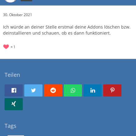
30. Oktober 2021
Ich würde an deiner Stelle erstmal deine Addons löschen bzw.
deinstallieren und schauen, ob es dann funktioniert.
1
Teilen
Tags