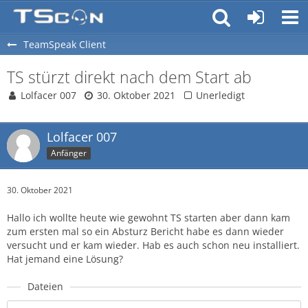
TeamSpeak Client
TS stürzt direkt nach dem Start ab
Lolfacer 007
30. Oktober 2021
Unerledigt
Lolfacer 007
Anfänger
30. Oktober 2021
Hallo ich wollte heute wie gewohnt TS starten aber dann kam
zum ersten mal so ein Absturz Bericht habe es dann wieder
versucht und er kam wieder. Hab es auch schon neu installiert.
Hat jemand eine Lösung?
Dateien