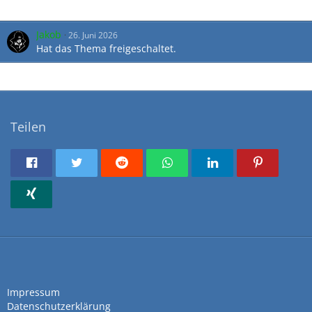
Jakob
26. Juni 2026
Hat das Thema freigeschaltet.
Teilen
Impressum
Datenschutzerklärung