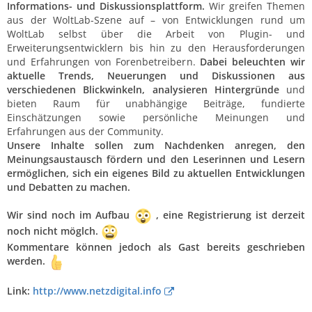
Informations- und Diskussionsplattform.
Wir greifen Themen
aus der WoltLab-Szene auf – von Entwicklungen rund um
WoltLab selbst über die Arbeit von Plugin- und
Erweiterungsentwicklern bis hin zu den Herausforderungen
und Erfahrungen von Forenbetreibern.
Dabei beleuchten wir
aktuelle Trends, Neuerungen und Diskussionen aus
verschiedenen Blickwinkeln, analysieren Hintergründe
und
bieten Raum für unabhängige Beiträge, fundierte
Einschätzungen sowie persönliche Meinungen und
Erfahrungen aus der Community.
Unsere Inhalte sollen zum Nachdenken anregen, den
Meinungsaustausch fördern und den Leserinnen und Lesern
ermöglichen, sich ein eigenes Bild zu aktuellen Entwicklungen
und Debatten zu machen.
Wir sind noch im Aufbau
, eine Registrierung ist derzeit
noch nicht möglch.
Kommentare können jedoch als Gast bereits geschrieben
werden.
Link:
http://www.netzdigital.info