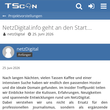
Projektvorstellungen
NetzDigital.info geht an den Start....
netzDigital
25. Juni 2026
netzDigital
Anfänger
25. Juni 2026
Nach langen Nächten, vielen Tassen Kaffee und einer
intensiven Suche haben wir endlich den passenden Hoster
und die ideale Domain gefunden. Im Insider Treffpunkt teilen
wir Einblicke hinter die Kulissen, Erfahrungen, Neuigkeiten
und spannende Entwicklungen rund um NetzDigital.
Dabei verstehen wir uns nicht als Ersatz für den
professionellen Journalismus, sondern als ergänzende