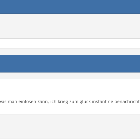
t was man einlösen kann, ich krieg zum glück instant ne benachri