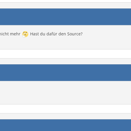
 nicht mehr
Hast du dafür den Source?