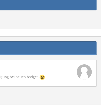
chtigung bei neuen badges