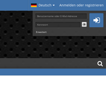
Deutsch
Anmelden oder registrieren
Erweitert