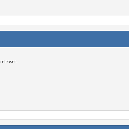
 releases.