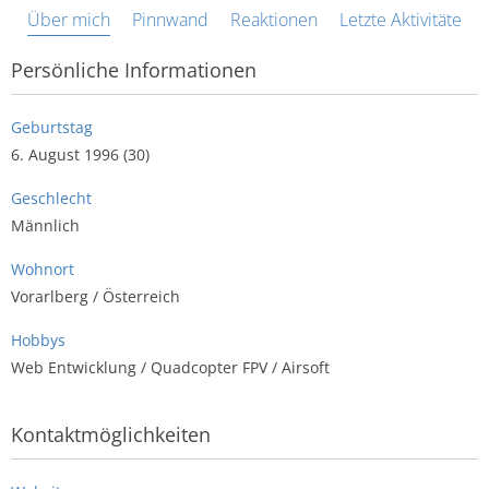
Über mich
Pinnwand
Reaktionen
Letzte Aktivitäten
Persönliche Informationen
Geburtstag
6. August 1996 (30)
Geschlecht
Männlich
Wohnort
Vorarlberg / Österreich
Hobbys
Web Entwicklung / Quadcopter FPV / Airsoft
Kontaktmöglichkeiten