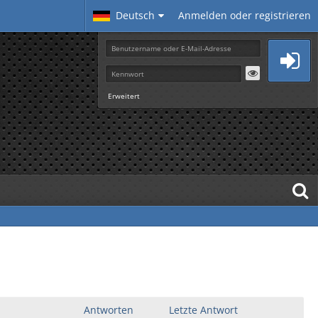
Deutsch
Anmelden oder registrieren
Erweitert
Antworten
Letzte Antwort