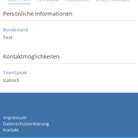
Persönliche Informationen
Bundesland
Tirol
Kontaktmöglichkeiten
TeamSpeak
iLatios3
Impressum
Datenschutzerklärung
Kontakt