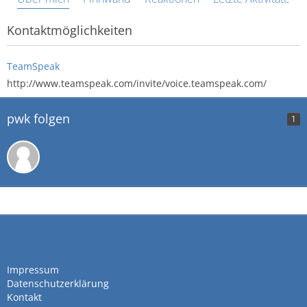
Kontaktmöglichkeiten
TeamSpeak
http://www.teamspeak.com/invite/voice.teamspeak.com/
pwk folgen
1
Impressum
Datenschutzerklärung
Kontakt