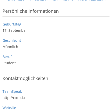
Persönliche Informationen
Geburtstag
17. September
Geschlecht
Männlich
Beruf
Student
Kontaktmöglichkeiten
TeamSpeak
http://cocosi.net
Website